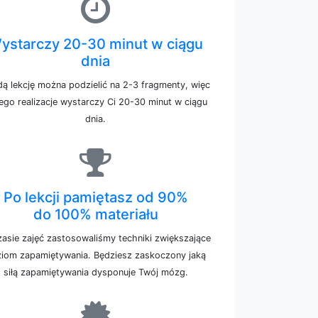
ystarczy 20-30 minut w ciągu
dnia
ą lekcję można podzielić na 2-3 fragmenty, więc
jego realizacje wystarczy Ci 20-30 minut w ciągu
dnia.
Po lekcji pamiętasz od 90%
do 100% materiału
asie zajęć zastosowaliśmy techniki zwiększające
iom zapamiętywania. Będziesz zaskoczony jaką
siłą zapamiętywania dysponuje Twój mózg.