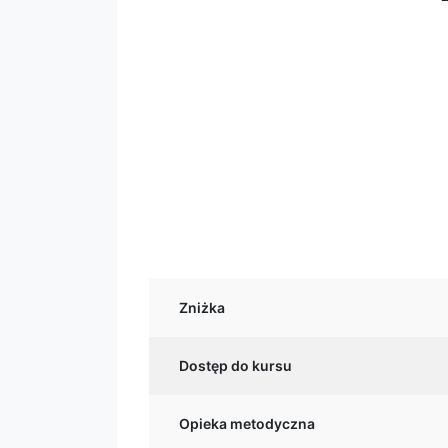
Zniżka
Dostęp do kursu
Opieka metodyczna