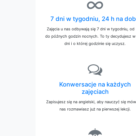
∞
7 dni w tygodniu, 24 h na do
Zajęcia u nas odbywają się 7 dni w tygodniu, od
do późnych godzin nocnych. To ty decydujesz w 
dni i o której godzinie się uczysz.
Konwersacje na każdych
zajęciach
Zapisujesz się na angielski, aby nauczyć się mów
nas rozmawiasz już na pierwszej lekcji.